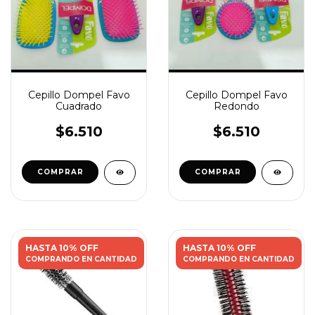
Cepillo Dompel Favo
Cepillo Dompel Favo
Cuadrado
Redondo
$6.510
$6.510
HASTA 10% OFF
HASTA 10% OFF
COMPRANDO EN CANTIDAD
COMPRANDO EN CANTIDAD