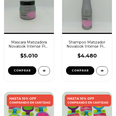
Mascara Matizadora
Shampoo Matizador
Novalook Intense Pink
Novalook Intense Pink
250ml.
375ml.
$5.010
$4.480
HASTA 10% OFF
HASTA 10% OFF
COMPRANDO EN CANTIDAD
COMPRANDO EN CANTIDAD