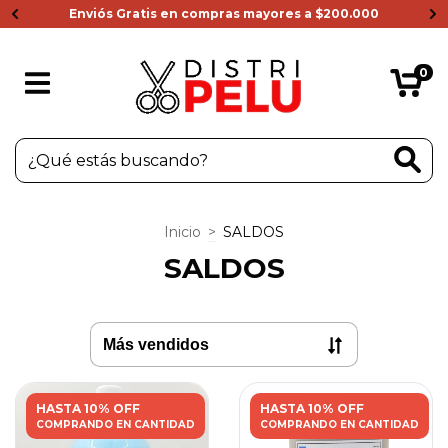
Enviós Gratis en compras mayores a $200.000
0
Inicio
>
SALDOS
SALDOS
HASTA 10% OFF
HASTA 10% OFF
COMPRANDO EN CANTIDAD
COMPRANDO EN CANTIDAD