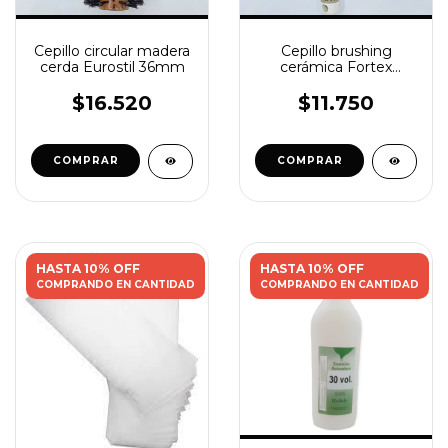
Cepillo circular madera
Cepillo brushing
cerda Eurostil 36mm
cerámica Fortex
25mm
$16.520
$11.750
HASTA 10% OFF
HASTA 10% OFF
COMPRANDO EN CANTIDAD
COMPRANDO EN CANTIDAD