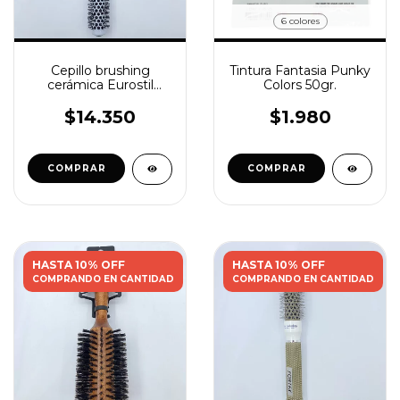
6 colores
Cepillo brushing
Tintura Fantasia Punky
cerámica Eurostil
Colors 50gr.
20mm
$14.350
$1.980
COMPRAR
HASTA 10% OFF
HASTA 10% OFF
COMPRANDO EN CANTIDAD
COMPRANDO EN CANTIDAD