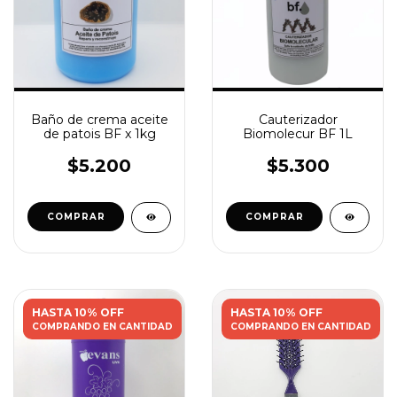
Baño de crema aceite
Cauterizador
de patois BF x 1kg
Biomolecur BF 1L
$5.200
$5.300
HASTA 10% OFF
HASTA 10% OFF
COMPRANDO EN CANTIDAD
COMPRANDO EN CANTIDAD