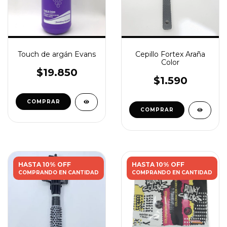
Touch de argán Evans
Cepillo Fortex Araña
Color
$19.850
$1.590
HASTA 10% OFF
HASTA 10% OFF
COMPRANDO EN CANTIDAD
COMPRANDO EN CANTIDAD