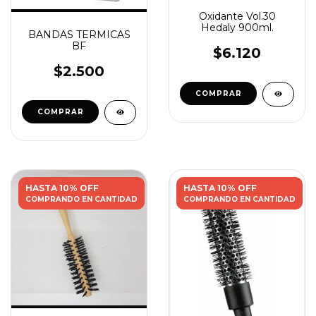
Oxidante Vol.30
Hedaly 900ml.
BANDAS TERMICAS
BF
$6.120
$2.500
HASTA 10% OFF
HASTA 10% OFF
COMPRANDO EN CANTIDAD
COMPRANDO EN CANTIDAD