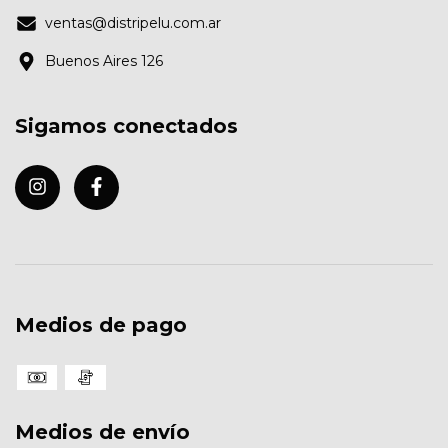
ventas@distripelu.com.ar
Buenos Aires 126
Sigamos conectados
Medios de pago
Medios de envío