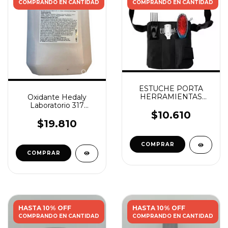
COMPRANDO EN CANTIDAD
COMPRANDO EN CANTIDAD
ESTUCHE PORTA
HERRAMIENTAS
Oxidante Hedaly
EUROSTIL CHICO
Laboratorio 317
volumen 20 5 Litros
$10.610
$19.810
HASTA 10% OFF
HASTA 10% OFF
COMPRANDO EN CANTIDAD
COMPRANDO EN CANTIDAD