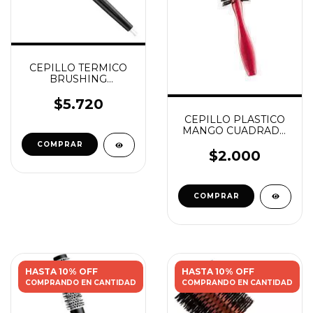
CEPILLO TERMICO
BRUSHING
PROFESIONAL
EUROSTIL 18 MM
$5.720
CEPILLO PLASTICO
MANGO CUADRADO
BRUSHING NYLON
$2.000
HASTA 10% OFF
HASTA 10% OFF
COMPRANDO EN CANTIDAD
COMPRANDO EN CANTIDAD