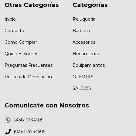
Otras Categorías
Categorías
Inicio
Peluquería
Contacto
Barbería
Como Comprar
Accesorios
Quienes Somos
Herramientas
Preguntas Frecuentes
Equipamientos
Política de Devolución
OFERTAS
SALDOS
Comunicate con Nosotros
543815734505
(0381) 5734505