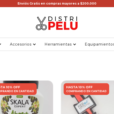
Enviós Gratis en compras mayores a $200.000
Accesorios
Herramientas
Equipamiento
TA 10% OFF
HASTA 10% OFF
PRANDO EN CANTIDAD
COMPRANDO EN CANTIDAD