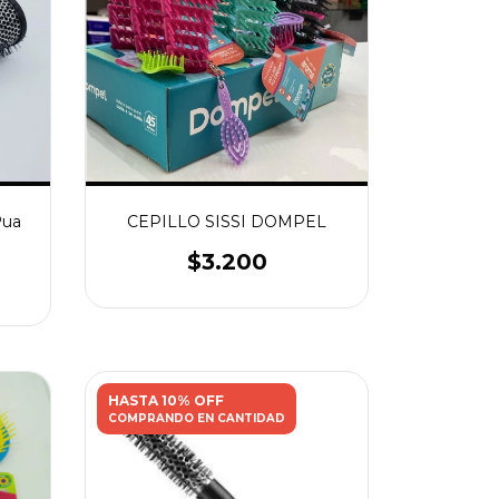
Pua
CEPILLO SISSI DOMPEL
$3.200
HASTA 10% OFF
COMPRANDO EN CANTIDAD