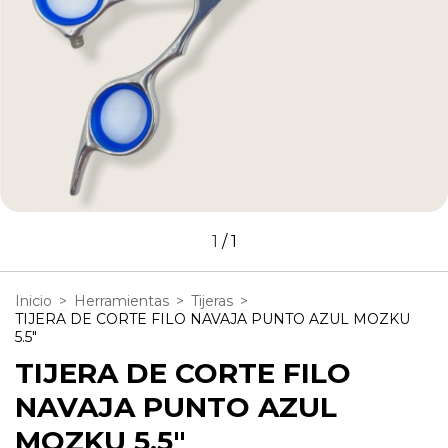
1
/
1
Inicio
>
Herramientas
>
Tijeras
>
TIJERA DE CORTE FILO NAVAJA PUNTO AZUL MOZKU
5.5"
TIJERA DE CORTE FILO
NAVAJA PUNTO AZUL
MOZKU 5.5"