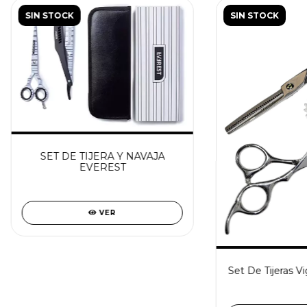
SIN STOCK
SIN STOCK
SET DE TIJERA Y NAVAJA
EVEREST
VER
Set De Tijeras V