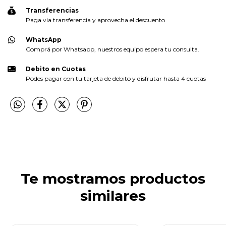
Transferencias
Paga via transferencia y aprovecha el descuento
WhatsApp
Comprá por Whatsapp, nuestros equipo espera tu consulta.
Debito en Cuotas
Podes pagar con tu tarjeta de debito y disfrutar hasta 4 cuotas
Te mostramos productos
similares