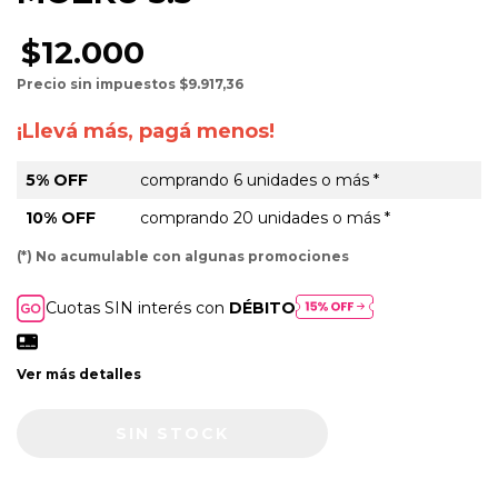
$12.000
Precio sin impuestos
$9.917,36
¡Llevá más, pagá menos!
5% OFF
comprando 6 unidades o más *
10% OFF
comprando 20 unidades o más *
(*) No acumulable con algunas promociones
Cuotas SIN interés con
DÉBITO
Ver más detalles