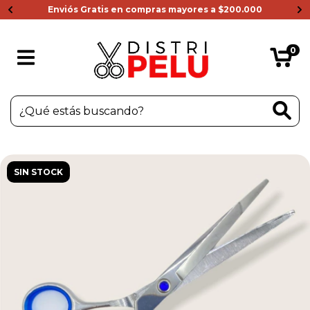
Enviós Gratis en compras mayores a $200.000
0
SIN STOCK