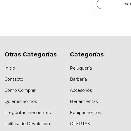
Otras Categorías
Categorías
Inicio
Peluquería
Contacto
Barbería
Como Comprar
Accesorios
Quienes Somos
Herramientas
Preguntas Frecuentes
Equipamientos
Política de Devolución
OFERTAS