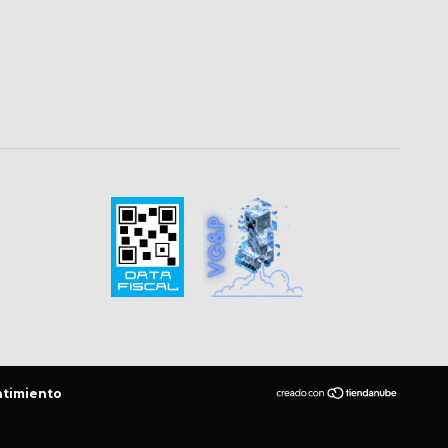
ntimiento