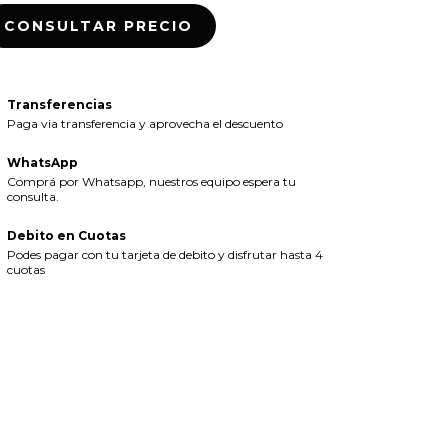
Transferencias
Paga via transferencia y aprovecha el descuento
WhatsApp
Comprá por Whatsapp, nuestros equipo espera tu
consulta.
Debito en Cuotas
Podes pagar con tu tarjeta de debito y disfrutar hasta 4
cuotas