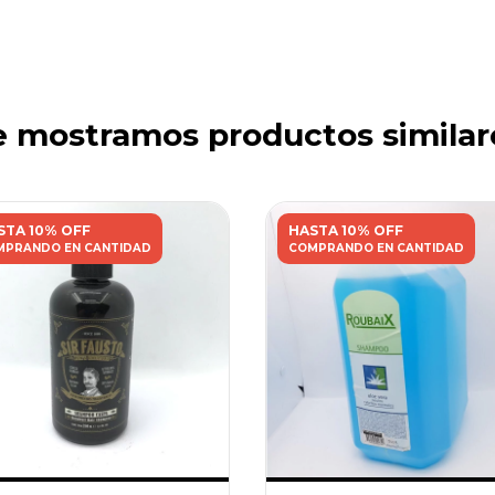
e mostramos productos similar
STA 10% OFF
HASTA 10% OFF
MPRANDO EN CANTIDAD
COMPRANDO EN CANTIDAD