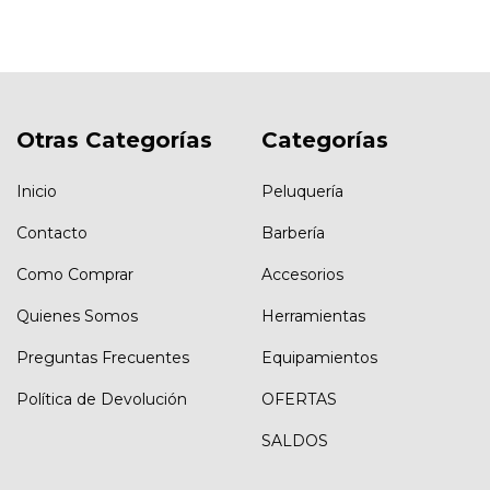
Otras Categorías
Categorías
Inicio
Peluquería
Contacto
Barbería
Como Comprar
Accesorios
Quienes Somos
Herramientas
Preguntas Frecuentes
Equipamientos
Política de Devolución
OFERTAS
SALDOS