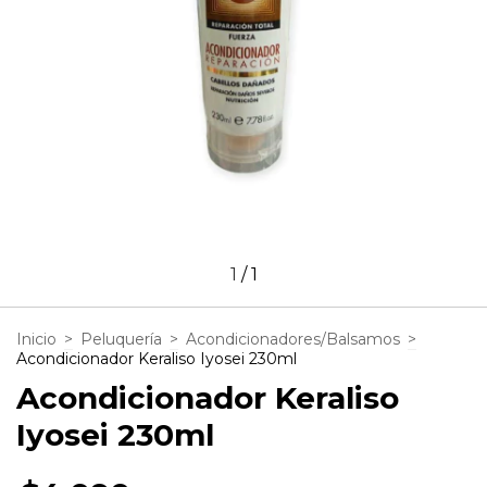
1
/
1
Inicio
>
Peluquería
>
Acondicionadores/Balsamos
>
Acondicionador Keraliso Iyosei 230ml
Acondicionador Keraliso
Iyosei 230ml