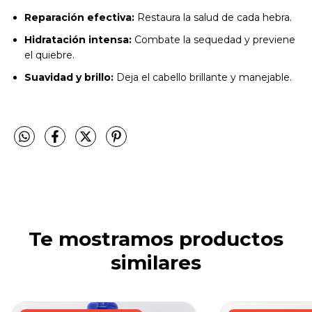
Reparación efectiva:
Restaura la salud de cada hebra.
Hidratación intensa:
Combate la sequedad y previene
el quiebre.
Suavidad y brillo:
Deja el cabello brillante y manejable.
Te mostramos productos
similares