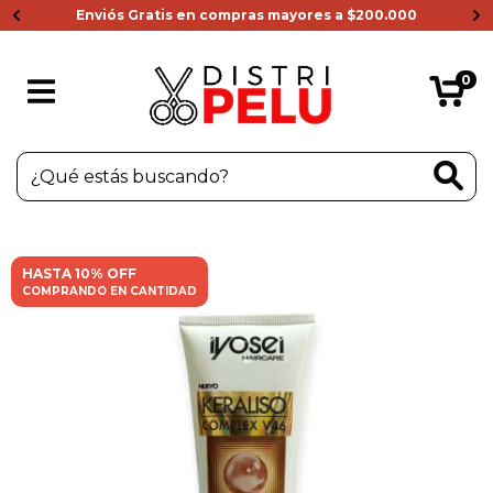
Enviós Gratis en compras mayores a $200.000
0
HASTA 10% OFF
COMPRANDO EN CANTIDAD